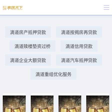
滴道房产抵押贷款
滴道按揭房再贷款
滴道赎楼垫资过桥
滴道信用贷款
滴道企业大额贷款
滴道汽车抵押贷款
滴道重组优化服务